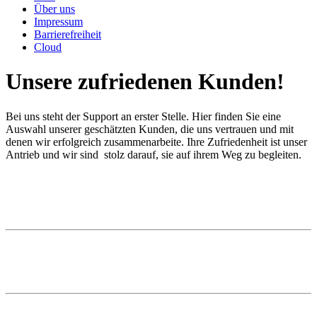
Über uns
Impressum
Barrierefreiheit
Cloud
Unsere zufriedenen Kunden!
Bei uns steht der Support an erster Stelle. Hier finden Sie eine
Auswahl unserer geschätzten Kunden, die uns vertrauen und mit
denen wir erfolgreich zusammenarbeite. Ihre Zufriedenheit ist unser
Antrieb und wir sind stolz darauf, sie auf ihrem Weg zu begleiten.