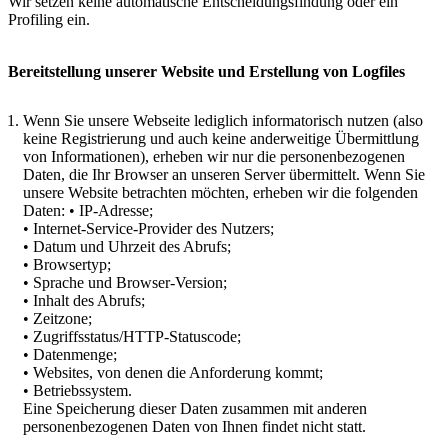
Wir setzen keine automatische Entscheidungsfindung oder ein
Profiling ein.
Bereitstellung unserer Website und Erstellung von Logfiles
Wenn Sie unsere Webseite lediglich informatorisch nutzen (also
keine Registrierung und auch keine anderweitige Übermittlung
von Informationen), erheben wir nur die personenbezogenen
Daten, die Ihr Browser an unseren Server übermittelt. Wenn Sie
unsere Website betrachten möchten, erheben wir die folgenden
Daten: • IP-Adresse;
• Internet-Service-Provider des Nutzers;
• Datum und Uhrzeit des Abrufs;
• Browsertyp;
• Sprache und Browser-Version;
• Inhalt des Abrufs;
• Zeitzone;
• Zugriffsstatus/HTTP-Statuscode;
• Datenmenge;
• Websites, von denen die Anforderung kommt;
• Betriebssystem.
Eine Speicherung dieser Daten zusammen mit anderen
personenbezogenen Daten von Ihnen findet nicht statt.