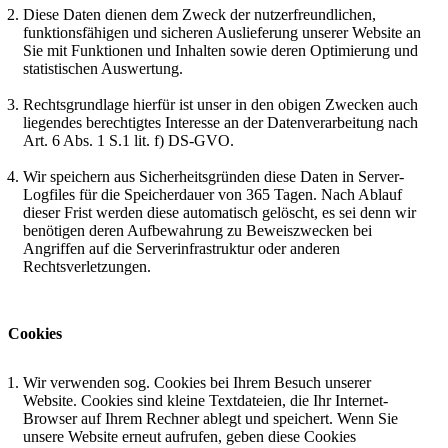
Diese Daten dienen dem Zweck der nutzerfreundlichen,
funktionsfähigen und sicheren Auslieferung unserer Website an
Sie mit Funktionen und Inhalten sowie deren Optimierung und
statistischen Auswertung.
Rechtsgrundlage hierfür ist unser in den obigen Zwecken auch
liegendes berechtigtes Interesse an der Datenverarbeitung nach
Art. 6 Abs. 1 S.1 lit. f) DS-GVO.
Wir speichern aus Sicherheitsgründen diese Daten in Server-
Logfiles für die Speicherdauer von 365 Tagen. Nach Ablauf
dieser Frist werden diese automatisch gelöscht, es sei denn wir
benötigen deren Aufbewahrung zu Beweiszwecken bei
Angriffen auf die Serverinfrastruktur oder anderen
Rechtsverletzungen.
Cookies
Wir verwenden sog. Cookies bei Ihrem Besuch unserer
Website. Cookies sind kleine Textdateien, die Ihr Internet-
Browser auf Ihrem Rechner ablegt und speichert. Wenn Sie
unsere Website erneut aufrufen, geben diese Cookies