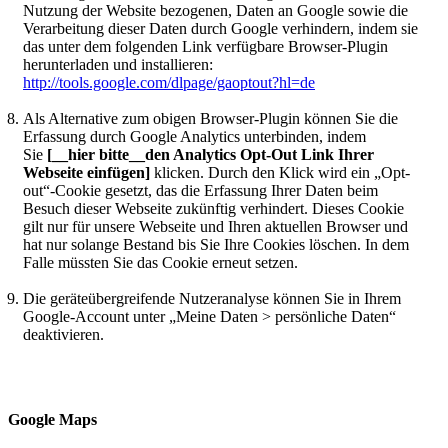
Nutzung der Website bezogenen, Daten an Google sowie die
Verarbeitung dieser Daten durch Google verhindern, indem sie
das unter dem folgenden Link verfügbare Browser-Plugin
herunterladen und installieren:
http://tools.google.com/dlpage/gaoptout?hl=de
Als Alternative zum obigen Browser-Plugin können Sie die
Erfassung durch Google Analytics unterbinden, indem
Sie
[__hier bitte__den Analytics Opt-Out Link Ihrer
Webseite einfügen]
klicken. Durch den Klick wird ein „Opt-
out“-Cookie gesetzt, das die Erfassung Ihrer Daten beim
Besuch dieser Webseite zukünftig verhindert. Dieses Cookie
gilt nur für unsere Webseite und Ihren aktuellen Browser und
hat nur solange Bestand bis Sie Ihre Cookies löschen. In dem
Falle müssten Sie das Cookie erneut setzen.
Die geräteübergreifende Nutzeranalyse können Sie in Ihrem
Google-Account unter „Meine Daten > persönliche Daten“
deaktivieren.
Google Maps