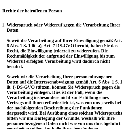
Rechte der betroffenen Person
Widerspruch oder Widerruf gegen die Verarbeitung Ihrer
Daten
Soweit die Verarbeitung auf Ihrer Einwilligung gemäß Art.
6 Abs. 1 S. 1 lit. a), Art. 7 DS-GVO beruht, haben Sie das
Recht, die Einwilligung jederzeit zu widerrufen. Die
Rechtmäßigkeit der aufgrund der Einwilligung bis zum
Widerruf erfolgten Verarbeitung wird dadurch nicht
berührt.
Soweit wir die Verarbeitung Ihrer personenbezogenen
Daten auf die Interessenabwägung gemäß Art. 6 Abs. 1 S. 1
lit. f) DS-GVO stützen, können Sie Widerspruch gegen die
Verarbeitung einlegen. Dies ist der Fall, wenn die
Verarbeitung insbesondere nicht zur Erfüllung eines
Vertrags mit Ihnen erforderlich ist, was von uns jeweils bei
der nachfolgenden Beschreibung der Funktionen
dargestellt wird. Bei Ausübung eines solchen Widerspruchs
bitten wir um Darlegung der Gründe, weshalb wir Ihre
personenbezogenen Daten nicht wie von uns durchgeführt
verarbeiten sollten. Im Falle Ihres begründeten