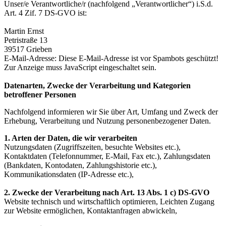
Unser/e Verantwortliche/r (nachfolgend „Verantwortlicher“) i.S.d.
Art. 4 Zif. 7 DS-GVO ist:
Martin Ernst
Petristraße 13
39517 Grieben
E-Mail-Adresse:
Diese E-Mail-Adresse ist vor Spambots geschützt!
Zur Anzeige muss JavaScript eingeschaltet sein.
Datenarten, Zwecke der Verarbeitung und Kategorien
betroffener Personen
Nachfolgend informieren wir Sie über Art, Umfang und Zweck der
Erhebung, Verarbeitung und Nutzung personenbezogener Daten.
1. Arten der Daten, die wir verarbeiten
Nutzungsdaten (Zugriffszeiten, besuchte Websites etc.),
Kontaktdaten (Telefonnummer, E-Mail, Fax etc.), Zahlungsdaten
(Bankdaten, Kontodaten, Zahlungshistorie etc.),
Kommunikationsdaten (IP-Adresse etc.),
2. Zwecke der Verarbeitung nach Art. 13 Abs. 1 c) DS-GVO
Website technisch und wirtschaftlich optimieren, Leichten Zugang
zur Website ermöglichen, Kontaktanfragen abwickeln,