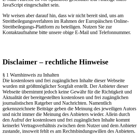
JavaScript eingeschaltet sein.
Wir weisen aber darauf hin, dass wir nicht bereit sind, uns am
Streitbeilegungsverfahren im Rahmen der Europäischen Online-
Streitbeilegungs-Plattform zu beteiligen. Nutzen Sie zur
Kontaktaufnahme bitte unsere obige E-Mail und Telefonnummer.
Disclaimer – rechtliche Hinweise
§ 1 Warnhinweis zu Inhalten
Die kostenlosen und frei zugänglichen Inhalte dieser Webseite
wurden mit größtmöglicher Sorgfalt erstellt. Der Anbieter dieser
Webseite übernimmt jedoch keine Gewähr für die Richtigkeit und
Aktualität der bereitgestellten kostenlosen und frei zugänglichen
journalistischen Ratgeber und Nachrichten. Namentlich
gekennzeichnete Beiträge geben die Meinung des jeweiligen Autors
und nicht immer die Meinung des Anbieters wieder. Allein durch
den Aufruf der kostenlosen und frei zugänglichen Inhalte kommt
keinerlei Vertragsverhältnis zwischen dem Nutzer und dem Anbieter
zustande, insoweit fehlt es am Rechtsbindungswillen des Anbieters.