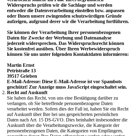
Widerspruchs prüfen wir die Sachlage und werden
entweder die Datenverarbeitung einstellen bzw. anpassen
oder Ihnen unsere zwingenden schutzwürdigen Gründe
aufzeigen, aufgrund derer wir die Verarbeitung fortführen.
Sie können der Verarbeitung Ihrer personenbezogenen
Daten für Zwecke der Werbung und Datenanalyse
jederzeit widersprechen. Das Widerspruchsrecht können
Sie kostenfrei ausüben. Über Ihren Werbewiderspruch
können Sie uns unter folgenden Kontaktdaten informieren:
Martin Ernst
Petristraße 13
39517 Grieben
E-Mail-Adresse:
Diese E-Mail-Adresse ist vor Spambots
geschützt! Zur Anzeige muss JavaScript eingeschaltet sein.
Recht auf Auskunft
Sie haben das Recht, von uns eine Bestätigung darüber zu
verlangen, ob Sie betreffende personenbezogene Daten
verarbeitet werden. Sofern dies der Fall ist, haben Sie ein Recht
auf Auskunft über Ihre bei uns gespeicherten persönlichen
Daten nach Art. 15 DS-GVO. Dies beinhaltet insbesondere die
Auskunft über die Verarbeitungszwecke, die Kategorie der
personenbezogenen Daten, die Kategorien von Empfängern,