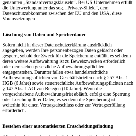
genannten „Standardvertragsklauseln“. Bei US-Unternehmen erfüllt
die Unterwerfung unter das sog. „Privacy-Shield“, dem
Datenschutzabkommen zwischen der EU und den USA, diese
Voraussetzungen.
Löschung von Daten und Speicherdauer
Sofern nicht in dieser Datenschutzerklärung ausdrücklich
angegeben, werden Ihre personenbezogen Daten gelöscht oder
gesperrt, sobald der Zweck für die Speicherung entfällt, es sei denn
deren weitere Aufbewahrung ist zu Beweiszwecken erforderlich
oder dem stehen gesetzliche Aufbewahrungspflichten
entgegenstehen. Darunter fallen etwa handelsrechtliche
Aufbewahrungspflichten von Geschäftsbriefen nach § 257 Abs. 1
HGB (6 Jahre) sowie steuerrechtliche Aufbewahrungspflichten nach
§ 147 Abs. 1 AO von Belegen (10 Jahre). Wenn die
vorgeschriebene Aufbewahrungsfrist abläuft, erfolgt eine Sperrung
oder Löschung Ihrer Daten, es sei denn die Speicherung ist
weiterhin für einen Vertragsabschluss oder zur Vertragserfüllung
erforderlich.
Bestehen einer automatisierten Entscheidungsfindung