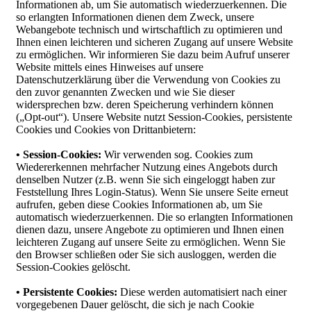
Informationen ab, um Sie automatisch wiederzuerkennen. Die
so erlangten Informationen dienen dem Zweck, unsere
Webangebote technisch und wirtschaftlich zu optimieren und
Ihnen einen leichteren und sicheren Zugang auf unsere Website
zu ermöglichen. Wir informieren Sie dazu beim Aufruf unserer
Website mittels eines Hinweises auf unsere
Datenschutzerklärung über die Verwendung von Cookies zu
den zuvor genannten Zwecken und wie Sie dieser
widersprechen bzw. deren Speicherung verhindern können
(„Opt-out“). Unsere Website nutzt Session-Cookies, persistente
Cookies und Cookies von Drittanbietern:
• Session-Cookies:
Wir verwenden sog. Cookies zum
Wiedererkennen mehrfacher Nutzung eines Angebots durch
denselben Nutzer (z.B. wenn Sie sich eingeloggt haben zur
Feststellung Ihres Login-Status). Wenn Sie unsere Seite erneut
aufrufen, geben diese Cookies Informationen ab, um Sie
automatisch wiederzuerkennen. Die so erlangten Informationen
dienen dazu, unsere Angebote zu optimieren und Ihnen einen
leichteren Zugang auf unsere Seite zu ermöglichen. Wenn Sie
den Browser schließen oder Sie sich ausloggen, werden die
Session-Cookies gelöscht.
• Persistente Cookies:
Diese werden automatisiert nach einer
vorgegebenen Dauer gelöscht, die sich je nach Cookie