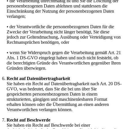
• die Verarbeitung unrechtmäßig ist und Sie die Löschung der
personenbezogenen Daten ablehnen und stattdessen die
Einschränkung der Nutzung der personenbezogenen Daten
verlangen;
• der Verantwortliche die personenbezogenen Daten für die
Zwecke der Verarbeitung nicht länger benötigt, Sie diese
jedoch zur Geltendmachung, Ausübung oder Verteidigung von
Rechtsansprüchen benötigen, oder
• wenn Sie Widerspruch gegen die Verarbeitung gemäß Art. 21
Abs. 1 DS-GVO eingelegt haben und noch nicht feststeht, ob
die berechtigten Gründe des Verantwortlichen gegenüber Ihren
Gründen überwiegen.
Recht auf Datenübertragbarkeit
Sie haben ein Recht auf Datenübertragbarkeit nach Art. 20 DS-
GVO, was bedeutet, dass Sie die bei uns über Sie
gespeicherten personenbezogenen Daten in einem
strukturierten, gängigen und maschinenlesbaren Format
erhalten können oder die Übermittlung an einen anderen
Verantwortlichen verlangen können.
Recht auf Beschwerde
Sie haben ein Recht auf Beschwerde bei einer