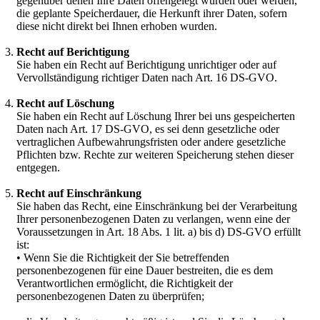
gegenüber denen Ihre Daten offengelegt wurden oder werden,
die geplante Speicherdauer, die Herkunft ihrer Daten, sofern
diese nicht direkt bei Ihnen erhoben wurden.
Recht auf Berichtigung
Sie haben ein Recht auf Berichtigung unrichtiger oder auf
Vervollständigung richtiger Daten nach Art. 16 DS-GVO.
Recht auf Löschung
Sie haben ein Recht auf Löschung Ihrer bei uns gespeicherten
Daten nach Art. 17 DS-GVO, es sei denn gesetzliche oder
vertraglichen Aufbewahrungsfristen oder andere gesetzliche
Pflichten bzw. Rechte zur weiteren Speicherung stehen dieser
entgegen.
Recht auf Einschränkung
Sie haben das Recht, eine Einschränkung bei der Verarbeitung
Ihrer personenbezogenen Daten zu verlangen, wenn eine der
Voraussetzungen in Art. 18 Abs. 1 lit. a) bis d) DS-GVO erfüllt
ist:
• Wenn Sie die Richtigkeit der Sie betreffenden
personenbezogenen für eine Dauer bestreiten, die es dem
Verantwortlichen ermöglicht, die Richtigkeit der
personenbezogenen Daten zu überprüfen;