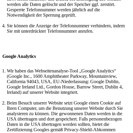
werden alle Daten gelöscht und der Speicher ggf. zerstört.
Gesperrte Telefonnummer werden jährlich auf die
Notwendigkeit der Sperrung geprüft.
Sie können die Anzeige der Telefonnummer verhindern, indem
Sie mit unterdrückter Telefonnummer anrufen.
Google Analytics
Wir haben das Webseitenanalyse-Tool „Google Analytics“
(Google Inc., 1600 Amphitheater Parkway, Mountainview,
California 94043, USA, EU-Niederlassung: Google Dublin,
Google Ireland Ltd., Gordon House, Barrow Street, Dublin 4,
Ireland) auf unserer Website integriert.
Beim Besuch unserer Website setzt Google einen Cookie auf
Ihren Computer, um die Benutzung unserer Website durch Sie
analysieren zu können. Die gewonnenen Daten werden in die
USA übertragen und dort gespeichert. Falls personenbezogen
Daten in die USA übertragen werden sollten, bietet die
Zertifizierung Googles gemäß Privacy-Shield-Abkommen