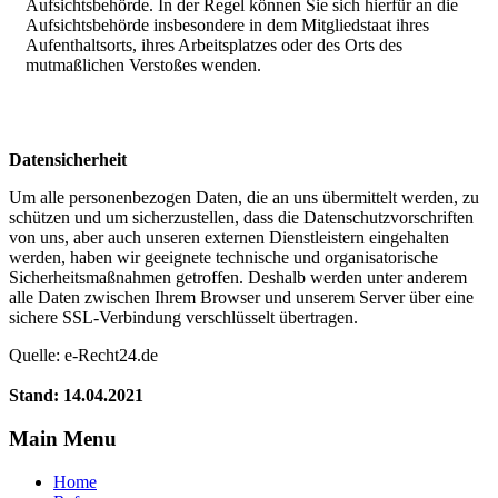
Aufsichtsbehörde. In der Regel können Sie sich hierfür an die
Aufsichtsbehörde insbesondere in dem Mitgliedstaat ihres
Aufenthaltsorts, ihres Arbeitsplatzes oder des Orts des
mutmaßlichen Verstoßes wenden.
Datensicherheit
Um alle personenbezogen Daten, die an uns übermittelt werden, zu
schützen und um sicherzustellen, dass die Datenschutzvorschriften
von uns, aber auch unseren externen Dienstleistern eingehalten
werden, haben wir geeignete technische und organisatorische
Sicherheitsmaßnahmen getroffen. Deshalb werden unter anderem
alle Daten zwischen Ihrem Browser und unserem Server über eine
sichere SSL-Verbindung verschlüsselt übertragen.
Quelle: e-Recht24.de
Stand: 14.04.2021
Main Menu
Home